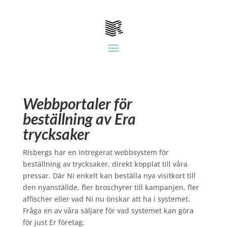
Webbportaler för
beställning av Era
trycksaker
Risbergs har en intregerat webbsystem för
beställning av trycksaker, direkt kopplat till våra
pressar. Där Ni enkelt kan beställa nya visitkort till
den nyanställde, fler broschyrer till kampanjen, fler
affischer eller vad Ni nu önskar att ha i systemet.
Fråga en av våra säljare för vad systemet kan göra
för just Er företag.