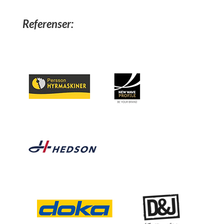
Referenser: